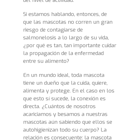
del nivel de actividad.
Si estamos hablando, entonces, de
que las mascotas no corren un gran
riesgo de contagiarse de
salmonelosis a lo largo de su vida,
¿por qué es tan, tan importante cuidar
la propagación de la enfermedad
entre su alimento?
En un mundo ideal, toda mascota
tiene un dueño que la cuida, quiere,
alimenta y protege. En el caso en los
que esto sí sucede, la conexión es
directa. ¿Cuántos de nosotros
acariciamos y besamos a nuestras
mascotas aún sabiendo que ellos se
autohigienizan todo su cuerpo? La
relación es consecuente: la mascota