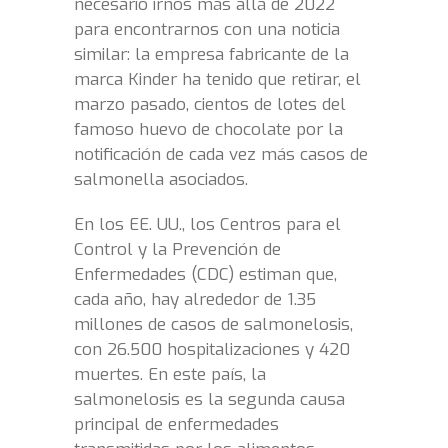
necesario irnos más allá de 2022
para encontrarnos con una noticia
similar: la empresa fabricante de la
marca Kinder ha tenido que retirar, el
marzo pasado, cientos de lotes del
famoso huevo de chocolate por la
notificación de cada vez más casos de
salmonella asociados.
En los EE. UU., los Centros para el
Control y la Prevención de
Enfermedades (CDC) estiman que,
cada año, hay alrededor de 1.35
millones de casos de salmonelosis,
con 26.500 hospitalizaciones y 420
muertes. En este país, la
salmonelosis es la segunda causa
principal de enfermedades