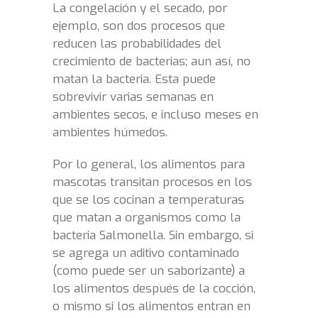
La congelación y el secado, por
ejemplo, son dos procesos que
reducen las probabilidades del
crecimiento de bacterias; aun así, no
matan la bacteria. Esta puede
sobrevivir varias semanas en
ambientes secos, e incluso meses en
ambientes húmedos.
Por lo general, los alimentos para
mascotas transitan procesos en los
que se los cocinan a temperaturas
que matan a organismos como la
bacteria Salmonella. Sin embargo, si
se agrega un aditivo contaminado
(como puede ser un saborizante) a
los alimentos después de la cocción,
o mismo si los alimentos entran en