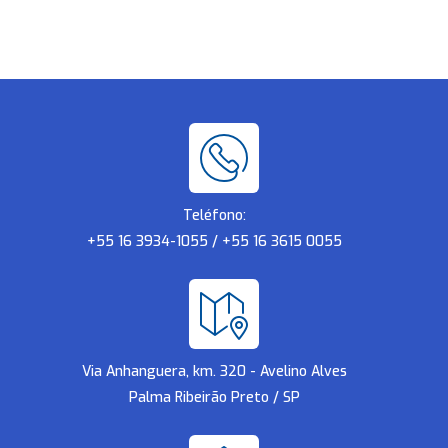
Teléfono:
+55 16 3934-1055 / +55 16 3615 0055
Via Anhanguera, km. 320 - Avelino Alves
Palma Ribeirão Preto / SP