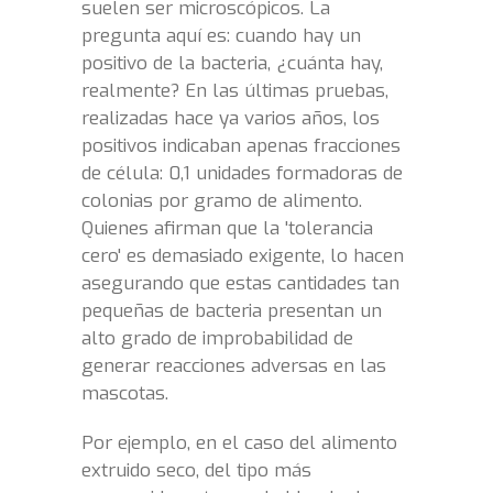
suelen ser microscópicos. La
pregunta aquí es: cuando hay un
positivo de la bacteria, ¿cuánta hay,
realmente? En las últimas pruebas,
realizadas hace ya varios años, los
positivos indicaban apenas fracciones
de célula: 0,1 unidades formadoras de
colonias por gramo de alimento.
Quienes afirman que la 'tolerancia
cero' es demasiado exigente, lo hacen
asegurando que estas cantidades tan
pequeñas de bacteria presentan un
alto grado de improbabilidad de
generar reacciones adversas en las
mascotas.
Por ejemplo, en el caso del alimento
extruido seco, del tipo más