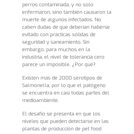
perros contaminada, y no solo
enfermaron, sino también causaron la
muerte de algunos infectados. No
caben dudas de que deberían haberse
evitado con prácticas sólidas de
seguridad y saneamiento. Sin
embargo, para muchos en la
industria, el nivel de tolerancia cero
parece un imposible. ¿Por qué?
Existen más de 2000 serotipos de
Salmonella, por lo que el patógeno
se encuentra en casi todas partes del
medioambiente.
El desafío se presenta en que los
niveles que pueden detectarse en las
plantas de producción de pet food