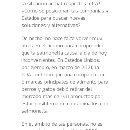
la situación actual respecto a ella?
¿Cómo se posicionan las compañías y
Estados para buscar nuevas
soluciones y alternativas?
De hecho, no hace falta volver muy
atrás en el tiempo para comprender
que la salmonella causa, a día de hoy,
inconvenientes. En Estados Unidos,
por ejemplo, en marzo de 2021, la
FDA confirmó que una compañía con
5 marcas principales de alimento para
perros y gatos debió retirar del
mercado más de 140 productos por
estar posiblemente contaminados con
salmonella.
En el ámbito de las personas, no es