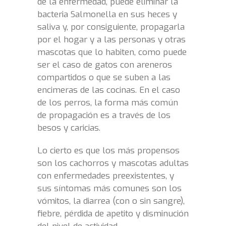
de la enfermedad, puede eliminar la
bacteria Salmonella en sus heces y
saliva y, por consiguiente, propagarla
por el hogar y a las personas y otras
mascotas que lo habiten, como puede
ser el caso de gatos con areneros
compartidos o que se suben a las
encimeras de las cocinas. En el caso
de los perros, la forma más común
de propagación es a través de los
besos y caricias.
Lo cierto es que los más propensos
son los cachorros y mascotas adultas
con enfermedades preexistentes, y
sus síntomas más comunes son los
vómitos, la diarrea (con o sin sangre),
fiebre, pérdida de apetito y disminución