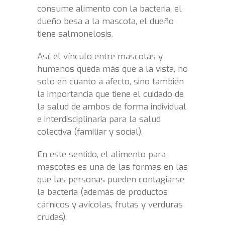
consume alimento con la bacteria, el
dueño besa a la mascota, el dueño
tiene salmonelosis.
Así, el vínculo entre mascotas y
humanos queda más que a la vista, no
solo en cuanto a afecto, sino también
la importancia que tiene el cuidado de
la salud de ambos de forma individual
e interdisciplinaria para la salud
colectiva (familiar y social).
En este sentido, el alimento para
mascotas es una de las formas en las
que las personas pueden contagiarse
la bacteria (además de productos
cárnicos y avícolas, frutas y verduras
crudas).