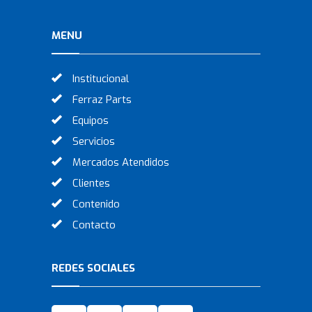
MENU
Institucional
Ferraz Parts
Equipos
Servicios
Mercados Atendidos
Clientes
Contenido
Contacto
REDES SOCIALES