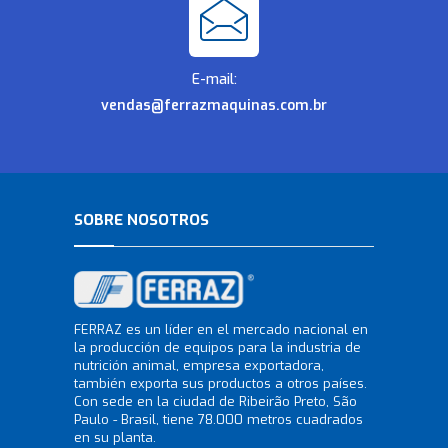
E-mail:
vendas@ferrazmaquinas.com.br
SOBRE NOSOTROS
FERRAZ es un líder en el mercado nacional en
la producción de equipos para la industria de
nutrición animal, empresa exportadora,
también exporta sus productos a otros países.
Con sede en la ciudad de Ribeirão Preto, São
Paulo - Brasil, tiene 78.000 metros cuadrados
en su planta.