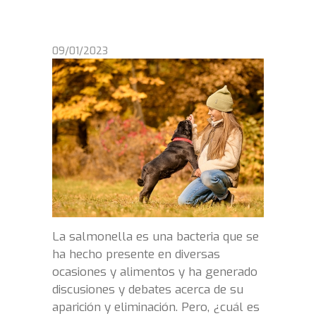
09/01/2023
La salmonella es una bacteria que se
ha hecho presente en diversas
ocasiones y alimentos y ha generado
discusiones y debates acerca de su
aparición y eliminación. Pero, ¿cuál es