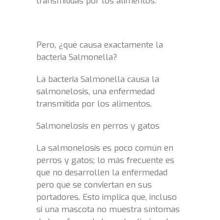
transmitidas por los alimentos.
Pero, ¿qué causa exactamente la
bacteria Salmonella?
La bacteria Salmonella causa la
salmonelosis, una enfermedad
transmitida por los alimentos.
Salmonelosis en perros y gatos
La salmonelosis es poco común en
perros y gatos; lo más frecuente es
que no desarrollen la enfermedad
pero que se conviertan en sus
portadores. Esto implica que, incluso
si una mascota no muestra síntomas