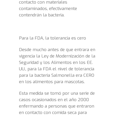
contacto con materiales
contaminados, efectivamente
contendrán la bacteria.
Para la FDA, la tolerancia es cero
Desde mucho antes de que entrara en
vigencia la Ley de Modernización de la
Seguridad y los Alimentos en los EE.
UU., para la FDA el nivel de tolerancia
para la bacteria Salmonella era CERO
en los alimentos para mascotas.
Esta medida se tomó por una serie de
casos ocasionados en el año 2000
enfermando a personas que entraron
en contacto con comida seca para