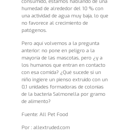
consumido, estamos hablando de una
humedad de alrededor del 10 % con
una actividad de agua muy baja, lo que
no favorece al crecimiento de
patógenos.
Pero aquí volvemos a la pregunta
anterior: no pone en peligro a la
mayoría de las mascotas, pero ¿y a
los humanos que entran en contacto
con esa comida? ¿Qué sucede si un
niño ingiere un pienso extruido con un
0,1 unidades formadoras de colonias
de la bacteria Salmonella por gramo
de alimento?
Fuente: All Pet Food
Por : allextruded.com