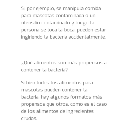
Si, por ejemplo, se manipula comida
para mascotas contaminada o un
utensilio contaminado y luego la
persona se toca la boca, pueden estar
ingiriendo la bacteria accidentalmente.
¿Qué alimentos son más propensos a
contener la bacteria?
Si bien todos los alimentos para
mascotas pueden contener la
bacteria, hay algunos formatos más
propensos que otros, como es el caso
de los alimentos de ingredientes
crudos.